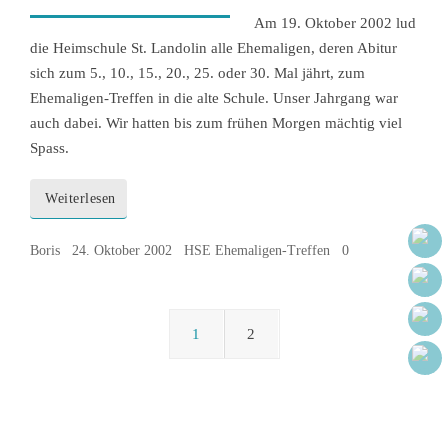
Am 19. Oktober 2002 lud
die Heimschule St. Landolin alle Ehemaligen, deren Abitur
sich zum 5., 10., 15., 20., 25. oder 30. Mal jährt, zum
Ehemaligen-Treffen in die alte Schule. Unser Jahrgang war
auch dabei. Wir hatten bis zum frühen Morgen mächtig viel
Spass.
Weiterlesen
Boris
24. Oktober 2002
HSE Ehemaligen-Treffen
0
1
2