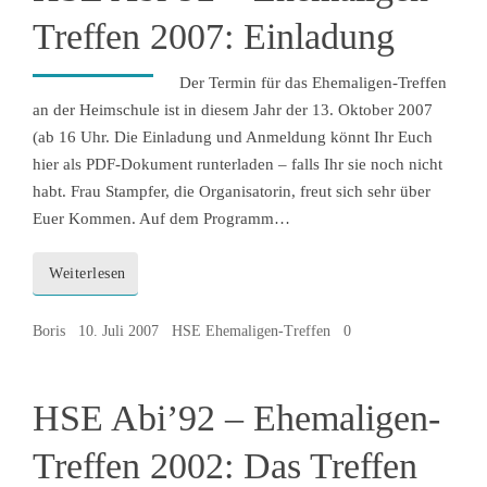
Treffen 2007: Einladung
Der Termin für das Ehemaligen-Treffen
an der Heimschule ist in diesem Jahr der 13. Oktober 2007
(ab 16 Uhr. Die Einladung und Anmeldung könnt Ihr Euch
hier als PDF-Dokument runterladen – falls Ihr sie noch nicht
habt. Frau Stampfer, die Organisatorin, freut sich sehr über
Euer Kommen. Auf dem Programm…
Weiterlesen
Boris
10. Juli 2007
HSE Ehemaligen-Treffen
0
HSE Abi’92 – Ehemaligen-
Treffen 2002: Das Treffen